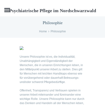
Psychiatrische Pflege im Nordschwarzwald
Philosophie
Home
Philosophie
Unsere Philosophie ist es, die Individualität,
Unabhängigkeit und Eigenständigkeit der
Menschen, die in unseren Einrichtungen leben, in
den Mittelpunkt unserer Arbeit zu stellen. Dies gilt
für Menschen mit leichten Handikaps ebenso wie
für vorübergehend oder dauerhaft Betreuungs-
und/oder schwerst Pflegebedürftige.
Offenheit, Transparenz und Vertrauen spielen in
unserer Arbeit miteinander und füreinander eine
wichtige Rolle. Unsere Philosophie kann nur durch
das Denken und Handeln all der Menschen leben,