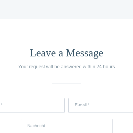
Leave a Message
Your request will be answered within 24 hours