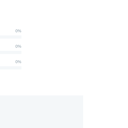
0%
0%
0%