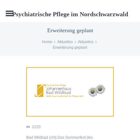
Psychiatrische Pflege im Nordschwarzwald
Erweiterung geplant
Home
Aktuelles
Aktuelles
Erweiterung geplant
2220
Bad Wildbad (cht).Das Sommerfest des