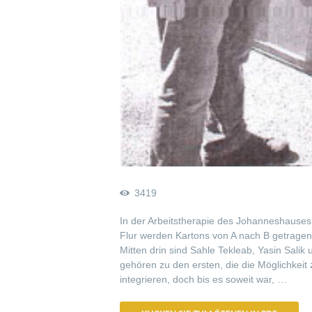
3419
In der Arbeitstherapie des Johanneshauses
Flur werden Kartons von A nach B getragen
Mitten drin sind Sahle Tekleab, Yasin Salik
gehören zu den ersten, die die Möglichkeit
integrieren, doch bis es soweit war, …