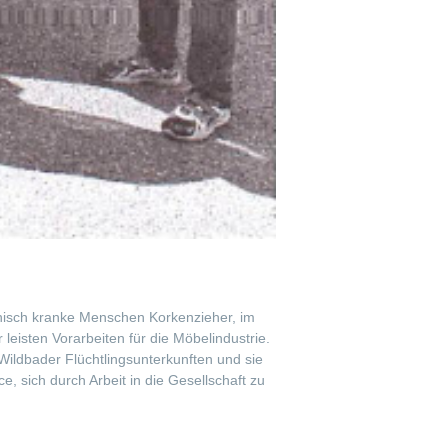
chisch kranke Menschen Korkenzieher, im
isten Vorarbeiten für die Möbelindustrie.
 Wildbader Flüchtlingsunterkunften und sie
 sich durch Arbeit in die Gesellschaft zu