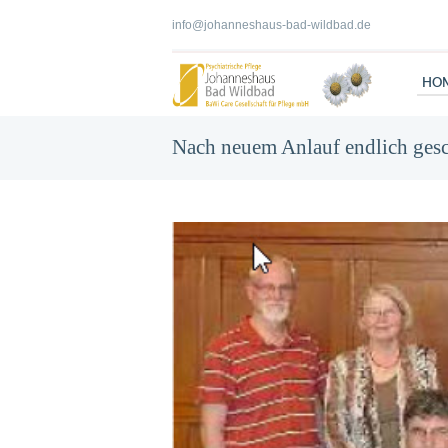
info@johanneshaus-bad-wildbad.de
HO
Nach neuem Anlauf endlich gesc