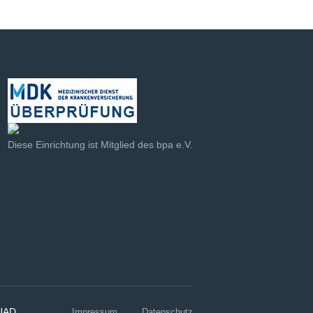
Diese Einrichtung ist Mitglied des bpa e.V.
UAD
Impressum
Datenschutz