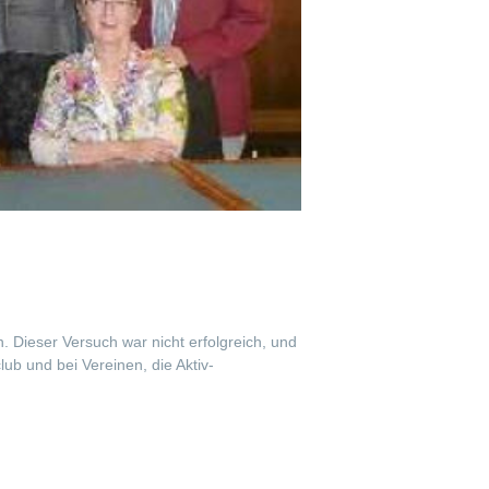
Dieser Versuch war nicht erfolgreich, und
ub und bei Vereinen, die Aktiv-