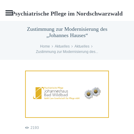
Psychiatrische Pflege im Nordschwarzwald
Zustimmung zur Modernisierung des
„Johannes Hauses“
Home
Aktuelles
Aktuelles
Zustimmung zur Modernisierung des...
2193